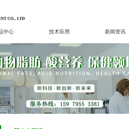
NT CO., LTD
品中心
技术应用
新闻资讯