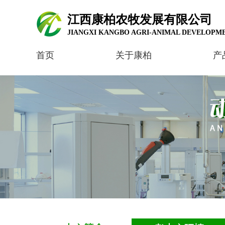
江西康柏农牧发展有限公司
JIANGXI KANGBO AGRI-ANIMAL DEVELOPME
首页
关于康柏
产