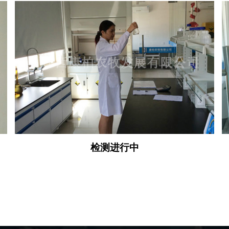
检测进行中