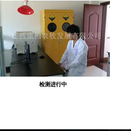
检测进行中