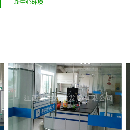
新中心环境