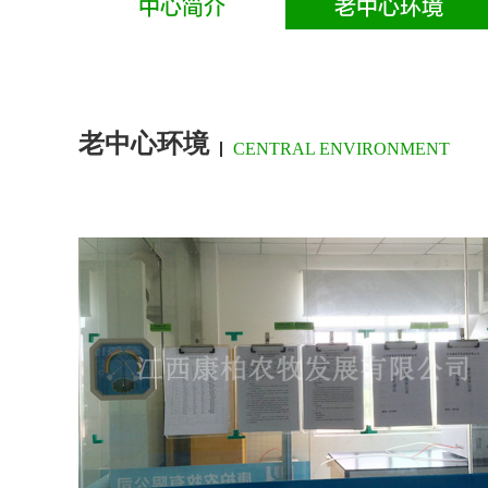
中心简介
老中心环境
老中心环境
CENTRAL ENVIRONMENT