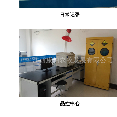
日常记录
品控中心